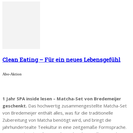
Clean Eating – Für ein neues Lebensgefühl
Abo-Aktion
1 Jahr SPA inside lesen – Matcha-Set von Bredemeijer
geschenkt.
Das hochwertig zusammengestellte Matcha-Set
von Bredemeijer enthält alles, was für die traditionelle
Zubereitung von Matcha benötigt wird, und bringt die
jahrhundertealte Teekultur in eine zeitgemäße Formsprache.