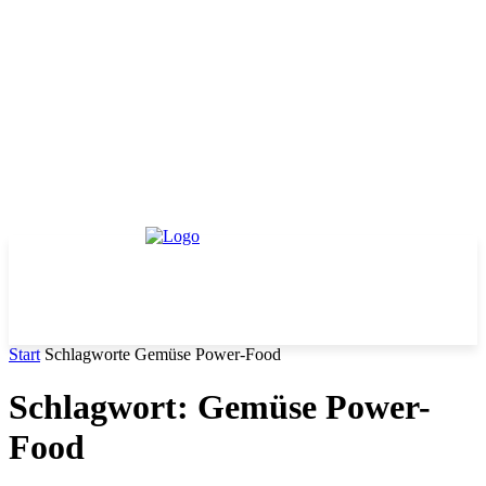
Start
Schlagworte
Gemüse Power-Food
Schlagwort: Gemüse Power-
Food