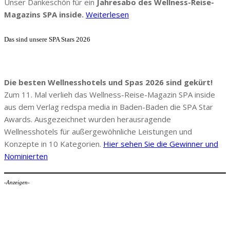
Unser Dankeschön für ein
Jahresabo des Wellness-Reise-
Magazins SPA inside.
Weiterlesen
Das sind unsere SPA Stars 2026
Die besten Wellnesshotels und Spas 2026 sind gekürt!
Zum 11. Mal verlieh das Wellness-Reise-Magazin SPA inside
aus dem Verlag redspa media in Baden-Baden die SPA Star
Awards. Ausgezeichnet wurden herausragende
Wellnesshotels für außergewöhnliche Leistungen und
Konzepte in 10 Kategorien.
Hier sehen Sie die Gewinner und
Nominierten
-Anzeigen-