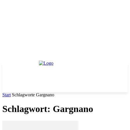
Start
Schlagworte
Gargnano
Schlagwort: Gargnano