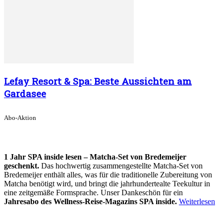
Lefay Resort & Spa: Beste Aussichten am
Gardasee
Abo-Aktion
1 Jahr SPA inside lesen – Matcha-Set von Bredemeijer
geschenkt.
Das hochwertig zusammengestellte Matcha-Set von
Bredemeijer enthält alles, was für die traditionelle Zubereitung von
Matcha benötigt wird, und bringt die jahrhundertealte Teekultur in
eine zeitgemäße Formsprache. Unser Dankeschön für ein
Jahresabo des Wellness-Reise-Magazins SPA inside.
Weiterlesen