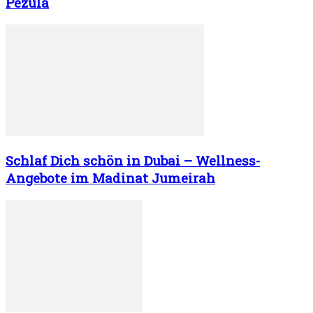
Pezula
Schlaf Dich schön in Dubai – Wellness-
Angebote im Madinat Jumeirah