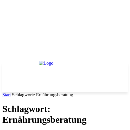
Start
Schlagworte
Ernährungsberatung
Schlagwort:
Ernährungsberatung