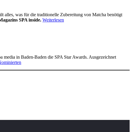
alles, was für die traditionelle Zubereitung von Matcha benötigt
Magazins SPA inside.
Weiterlesen
pa media in Baden-Baden die SPA Star Awards. Ausgezeichnet
Nominierten