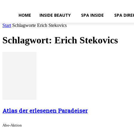
HOME
INSIDE BEAUTY
SPA INSIDE
SPA DIRE
Start
Schlagworte
Erich Stekovics
Schlagwort: Erich Stekovics
Atlas der erlesenen Paradeiser
Abo-Aktion