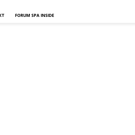
KT
FORUM SPA INSIDE