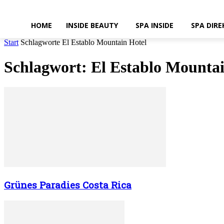
HOME
INSIDE BEAUTY
SPA INSIDE
SPA DIRE
Start
Schlagworte
El Establo Mountain Hotel
Schlagwort: El Establo Mountai
Grünes Paradies Costa Rica