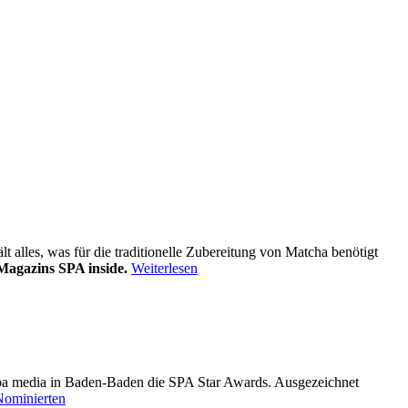
alles, was für die traditionelle Zubereitung von Matcha benötigt
Magazins SPA inside.
Weiterlesen
pa media in Baden-Baden die SPA Star Awards. Ausgezeichnet
Nominierten