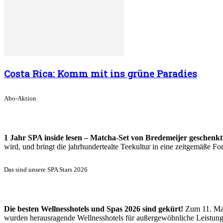
Costa Rica: Komm mit ins grüne Paradies
Abo-Aktion
1 Jahr SPA inside lesen – Matcha-Set von Bredemeijer geschenkt
wird, und bringt die jahrhundertealte Teekultur in eine zeitgemäße 
Das sind unsere SPA Stars 2026
Die besten Wellnesshotels und Spas 2026 sind gekürt!
Zum 11. Mal
wurden herausragende Wellnesshotels für außergewöhnliche Leistun