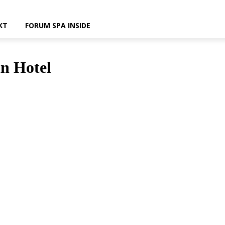
KT
FORUM SPA INSIDE
n Hotel