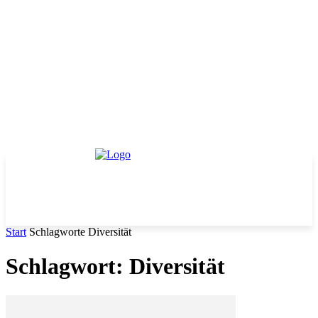
Start
Schlagworte
Diversität
Schlagwort: Diversität