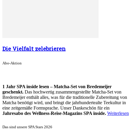
Die Vielfalt zelebrieren
Abo-Aktion
1 Jahr SPA inside lesen – Matcha-Set von Bredemeijer
geschenkt.
Das hochwertig zusammengestellte Matcha-Set von
Bredemeijer enthält alles, was für die traditionelle Zubereitung von
Matcha benötigt wird, und bringt die jahrhundertealte Teekultur in
eine zeitgemäße Formsprache. Unser Dankeschön für ein
Jahresabo des Wellness-Reise-Magazins SPA inside.
Weiterlesen
Das sind unsere SPA Stars 2026