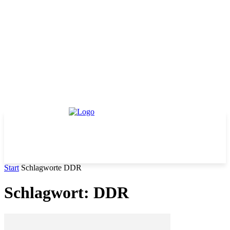
Start
Schlagworte
DDR
Schlagwort: DDR