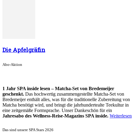
Die Apfelgräfin
Abo-Aktion
1 Jahr SPA inside lesen – Matcha-Set von Bredemeijer
geschenkt.
Das hochwertig zusammengestellte Matcha-Set von
Bredemeijer enthält alles, was für die traditionelle Zubereitung von
Matcha benötigt wird, und bringt die jahrhundertealte Teekultur in
eine zeitgemäße Formsprache. Unser Dankeschön für ein
Jahresabo des Wellness-Reise-Magazins SPA inside.
Weiterlesen
Das sind unsere SPA Stars 2026