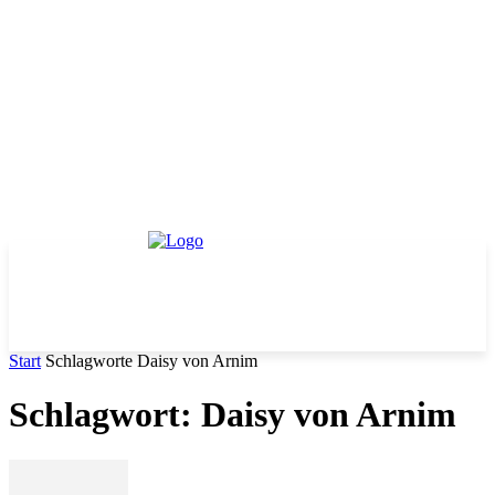
Start
Schlagworte
Daisy von Arnim
Schlagwort: Daisy von Arnim