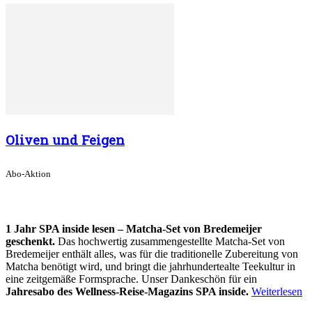
Oliven und Feigen
Abo-Aktion
1 Jahr SPA inside lesen – Matcha-Set von Bredemeijer
geschenkt.
Das hochwertig zusammengestellte Matcha-Set von
Bredemeijer enthält alles, was für die traditionelle Zubereitung von
Matcha benötigt wird, und bringt die jahrhundertealte Teekultur in
eine zeitgemäße Formsprache. Unser Dankeschön für ein
Jahresabo des Wellness-Reise-Magazins SPA inside.
Weiterlesen