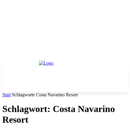
Start
Schlagworte
Costa Navarino Resort
Schlagwort: Costa Navarino
Resort