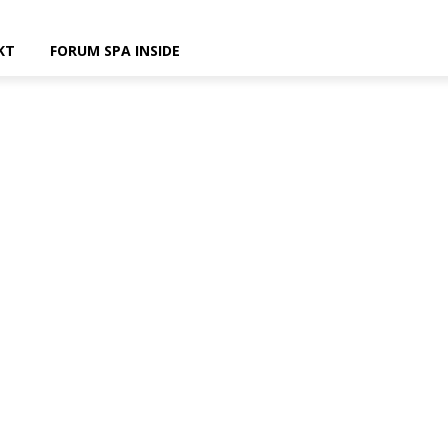
KT
FORUM SPA INSIDE