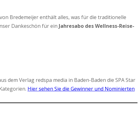
 Bredemeijer enthält alles, was für die traditionelle
Unser Dankeschön für ein
Jahresabo des Wellness-Reise-
aus dem Verlag redspa media in Baden-Baden die SPA Star
Kategorien.
Hier sehen Sie die Gewinner und Nominierten