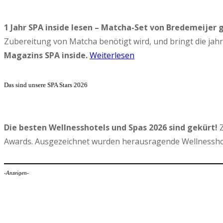
1 Jahr SPA inside lesen – Matcha-Set von Bredemeijer 
Zubereitung von Matcha benötigt wird, und bringt die ja
Magazins SPA inside.
Weiterlesen
Das sind unsere SPA Stars 2026
Die besten Wellnesshotels und Spas 2026 sind gekürt!
Z
Awards. Ausgezeichnet wurden herausragende Wellnesshot
-Anzeigen-