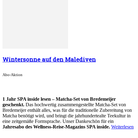
Wintersonne auf den Malediven
Abo-Aktion
1 Jahr SPA inside lesen – Matcha-Set von Bredemeijer
geschenkt.
Das hochwertig zusammengestellte Matcha-Set von
Bredemeijer enthält alles, was für die traditionelle Zubereitung von
Matcha benötigt wird, und bringt die jahrhundertealte Teekultur in
eine zeitgemäße Formsprache. Unser Dankeschön für ein
Jahresabo des Wellness-Reise-Magazins SPA inside.
Weiterlesen