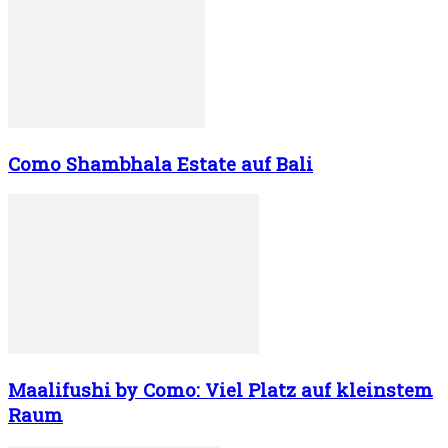
Como Shambhala Estate auf Bali
Maalifushi by Como: Viel Platz auf kleinstem
Raum