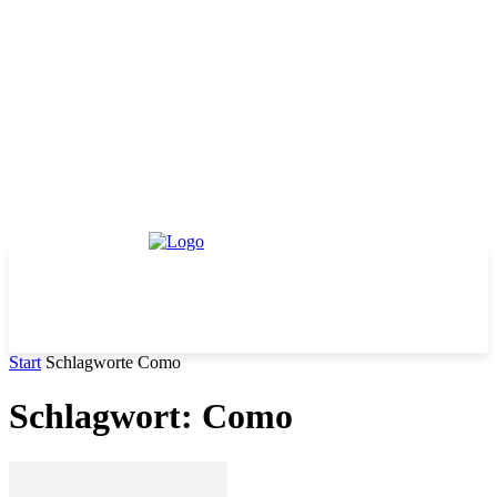
Start
Schlagworte
Como
Schlagwort: Como