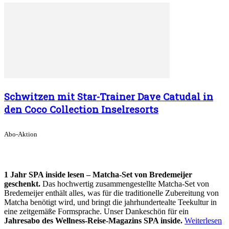
Schwitzen mit Star-Trainer Dave Catudal in
den Coco Collection Inselresorts
Abo-Aktion
1 Jahr SPA inside lesen – Matcha-Set von Bredemeijer
geschenkt.
Das hochwertig zusammengestellte Matcha-Set von
Bredemeijer enthält alles, was für die traditionelle Zubereitung von
Matcha benötigt wird, und bringt die jahrhundertealte Teekultur in
eine zeitgemäße Formsprache. Unser Dankeschön für ein
Jahresabo des Wellness-Reise-Magazins SPA inside.
Weiterlesen