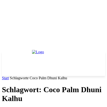
Start
Schlagworte
Coco Palm Dhuni Kalhu
Schlagwort: Coco Palm Dhuni
Kalhu