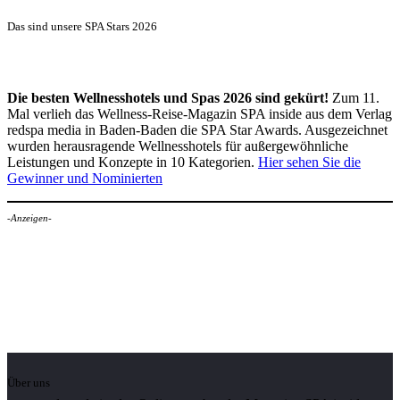
Das sind unsere SPA Stars 2026
Die besten Wellnesshotels und Spas 2026 sind gekürt!
Zum 11.
Mal verlieh das Wellness-Reise-Magazin SPA inside aus dem Verlag
redspa media in Baden-Baden die SPA Star Awards. Ausgezeichnet
wurden herausragende Wellnesshotels für außergewöhnliche
Leistungen und Konzepte in 10 Kategorien.
Hier sehen Sie die
Gewinner und Nominierten
-Anzeigen-
Über uns