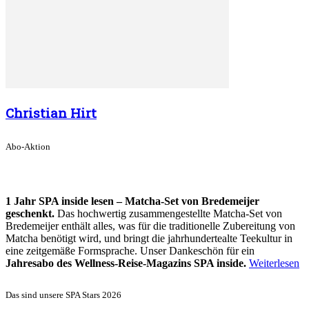
Christian Hirt
Abo-Aktion
1 Jahr SPA inside lesen – Matcha-Set von Bredemeijer
geschenkt.
Das hochwertig zusammengestellte Matcha-Set von
Bredemeijer enthält alles, was für die traditionelle Zubereitung von
Matcha benötigt wird, und bringt die jahrhundertealte Teekultur in
eine zeitgemäße Formsprache. Unser Dankeschön für ein
Jahresabo des Wellness-Reise-Magazins SPA inside.
Weiterlesen
Das sind unsere SPA Stars 2026