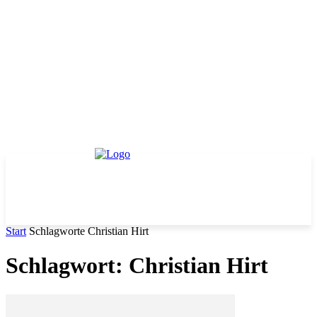
Start
Schlagworte
Christian Hirt
Schlagwort: Christian Hirt