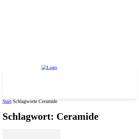
Start
Schlagworte
Ceramide
Schlagwort: Ceramide