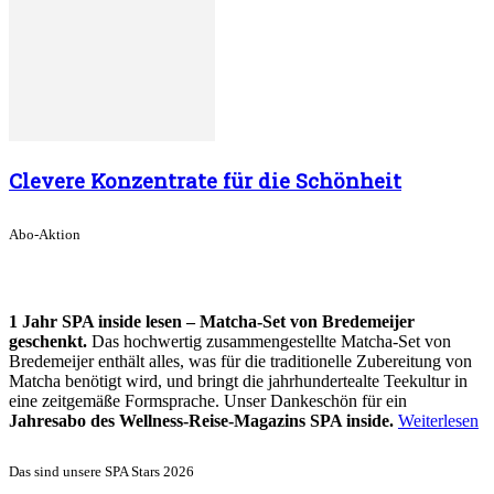
Clevere Konzentrate für die Schönheit
Abo-Aktion
1 Jahr SPA inside lesen – Matcha-Set von Bredemeijer
geschenkt.
Das hochwertig zusammengestellte Matcha-Set von
Bredemeijer enthält alles, was für die traditionelle Zubereitung von
Matcha benötigt wird, und bringt die jahrhundertealte Teekultur in
eine zeitgemäße Formsprache. Unser Dankeschön für ein
Jahresabo des Wellness-Reise-Magazins SPA inside.
Weiterlesen
Das sind unsere SPA Stars 2026