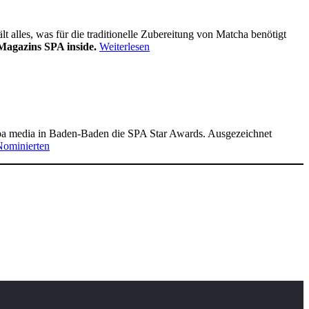
alles, was für die traditionelle Zubereitung von Matcha benötigt
Magazins SPA inside.
Weiterlesen
pa media in Baden-Baden die SPA Star Awards. Ausgezeichnet
Nominierten