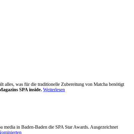
alles, was für die traditionelle Zubereitung von Matcha benötigt
Magazins SPA inside.
Weiterlesen
pa media in Baden-Baden die SPA Star Awards. Ausgezeichnet
Nominierten