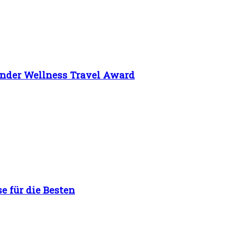
finder Wellness Travel Award
e für die Besten