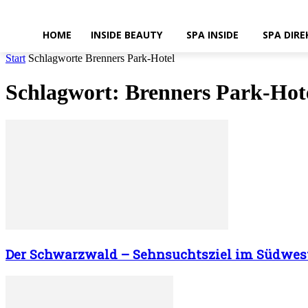
HOME
INSIDE BEAUTY
SPA INSIDE
SPA DIRE
Start
Schlagworte
Brenners Park-Hotel
Schlagwort: Brenners Park-Hot
Der Schwarzwald – Sehnsuchtsziel im Südwes