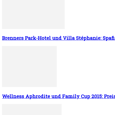
Brenners Park-Hotel und Villa Stéphanie: Spa
Wellness Aphrodite und Family Cup 2015: Preis