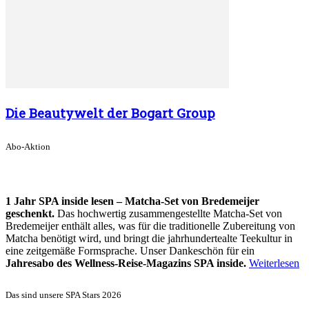
Die Beautywelt der Bogart Group
Abo-Aktion
1 Jahr SPA inside lesen – Matcha-Set von Bredemeijer
geschenkt.
Das hochwertig zusammengestellte Matcha-Set von
Bredemeijer enthält alles, was für die traditionelle Zubereitung von
Matcha benötigt wird, und bringt die jahrhundertealte Teekultur in
eine zeitgemäße Formsprache. Unser Dankeschön für ein
Jahresabo des Wellness-Reise-Magazins SPA inside.
Weiterlesen
Das sind unsere SPA Stars 2026