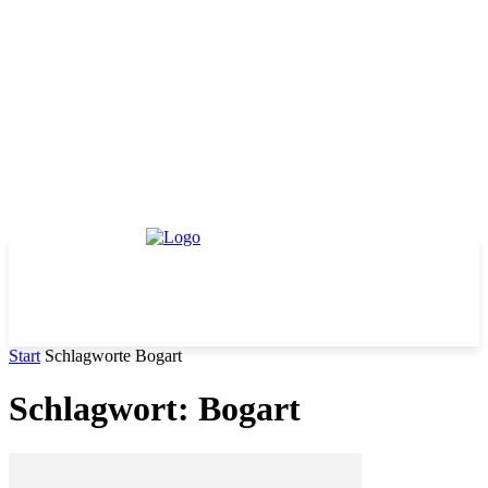
Start
Schlagworte
Bogart
Schlagwort: Bogart