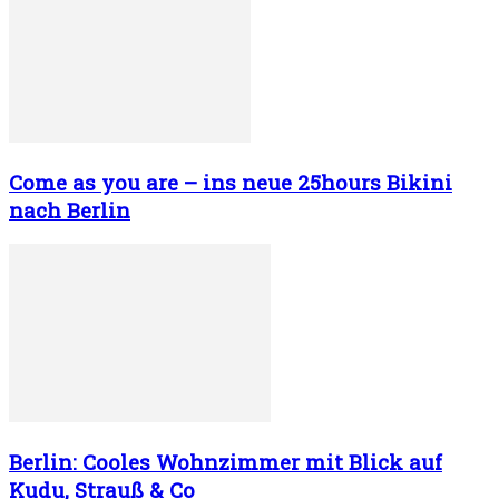
Come as you are – ins neue 25hours Bikini
nach Berlin
Berlin: Cooles Wohnzimmer mit Blick auf
Kudu, Strauß & Co