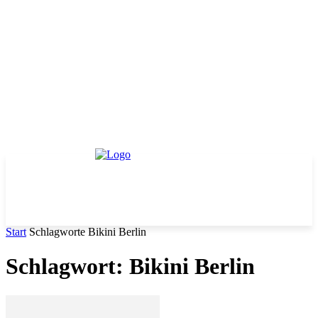
Start
Schlagworte
Bikini Berlin
Schlagwort: Bikini Berlin