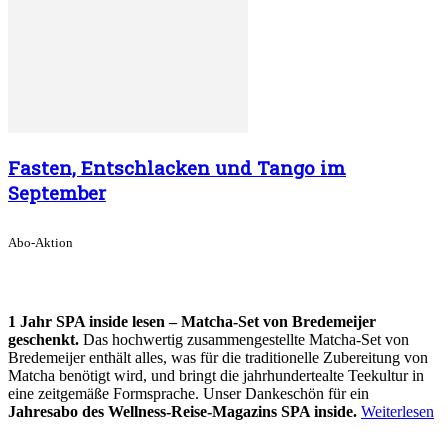
Fasten, Entschlacken und Tango im
September
Abo-Aktion
1 Jahr SPA inside lesen – Matcha-Set von Bredemeijer
geschenkt.
Das hochwertig zusammengestellte Matcha-Set von
Bredemeijer enthält alles, was für die traditionelle Zubereitung von
Matcha benötigt wird, und bringt die jahrhundertealte Teekultur in
eine zeitgemäße Formsprache. Unser Dankeschön für ein
Jahresabo des Wellness-Reise-Magazins SPA inside.
Weiterlesen