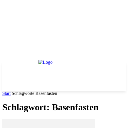
Start
Schlagworte
Basenfasten
Schlagwort: Basenfasten