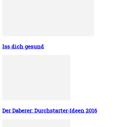
Iss dich gesund
Der Daberer: Durchstarter-Ideen 2016