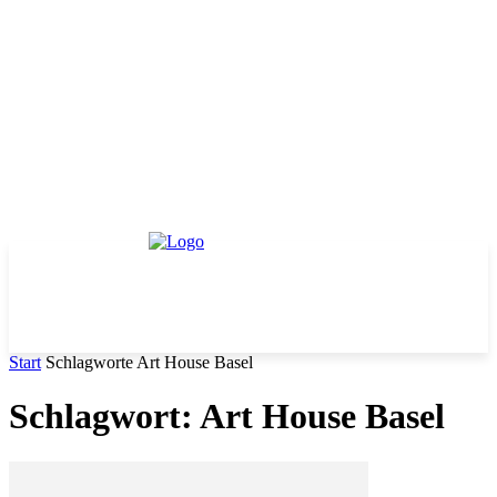
Start
Schlagworte
Art House Basel
Schlagwort: Art House Basel