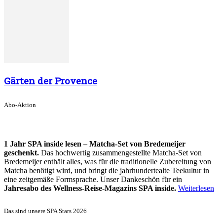
Gärten der Provence
Abo-Aktion
1 Jahr SPA inside lesen – Matcha-Set von Bredemeijer
geschenkt.
Das hochwertig zusammengestellte Matcha-Set von
Bredemeijer enthält alles, was für die traditionelle Zubereitung von
Matcha benötigt wird, und bringt die jahrhundertealte Teekultur in
eine zeitgemäße Formsprache. Unser Dankeschön für ein
Jahresabo des Wellness-Reise-Magazins SPA inside.
Weiterlesen
Das sind unsere SPA Stars 2026