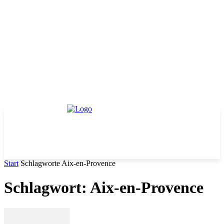
Start
Schlagworte
Aix-en-Provence
Schlagwort: Aix-en-Provence