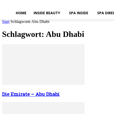
HOME
INSIDE BEAUTY
SPA INSIDE
SPA DIRE
Start
Schlagworte
Abu Dhabi
Schlagwort: Abu Dhabi
Die Emirate – Abu Dhabi