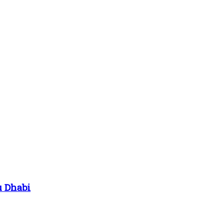
u Dhabi