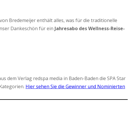
 Bredemeijer enthält alles, was für die traditionelle
Unser Dankeschön für ein
Jahresabo des Wellness-Reise-
aus dem Verlag redspa media in Baden-Baden die SPA Star
Kategorien.
Hier sehen Sie die Gewinner und Nominierten