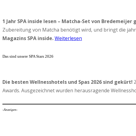
1 Jahr SPA inside lesen – Matcha-Set von Bredemeijer 
Zubereitung von Matcha benötigt wird, und bringt die ja
Magazins SPA inside.
Weiterlesen
Das sind unsere SPA Stars 2026
Die besten Wellnesshotels und Spas 2026 sind gekürt!
Z
Awards. Ausgezeichnet wurden herausragende Wellnesshot
-Anzeigen-