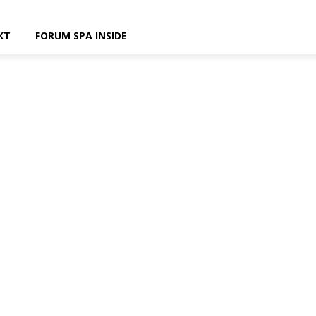
KT
FORUM SPA INSIDE