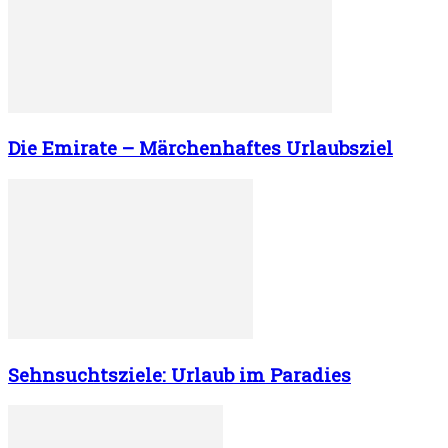
Die Emirate – Märchenhaftes Urlaubsziel
Sehnsuchtsziele: Urlaub im Paradies