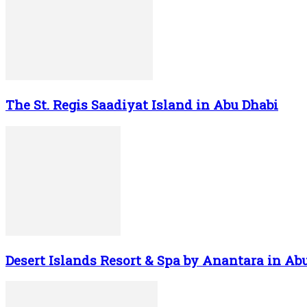
The St. Regis Saadiyat Island in Abu Dhabi
Desert Islands Resort & Spa by Anantara in Ab