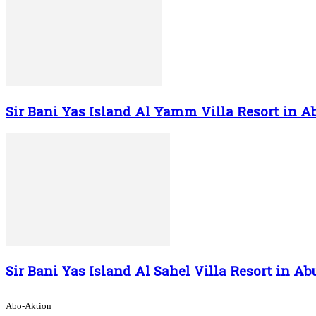
Sir Bani Yas Island Al Yamm Villa Resort in A
Sir Bani Yas Island Al Sahel Villa Resort in Ab
Abo-Aktion