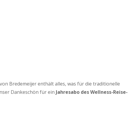
 Bredemeijer enthält alles, was für die traditionelle
Unser Dankeschön für ein
Jahresabo des Wellness-Reise-