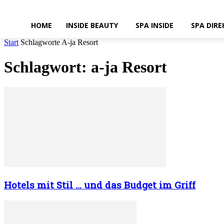
HOME
INSIDE BEAUTY
SPA INSIDE
SPA DIRE
Start
Schlagworte
A-ja Resort
Schlagwort: a-ja Resort
Hotels mit Stil … und das Budget im Griff