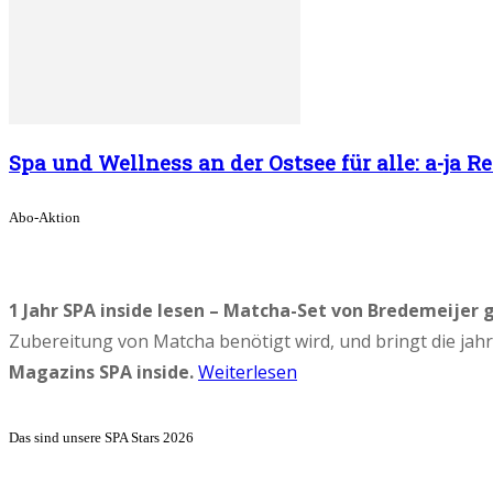
Spa und Wellness an der Ostsee für alle: a-ja
Abo-Aktion
1 Jahr SPA inside lesen – Matcha-Set von Bredemeijer 
Zubereitung von Matcha benötigt wird, und bringt die ja
Magazins SPA inside.
Weiterlesen
Das sind unsere SPA Stars 2026