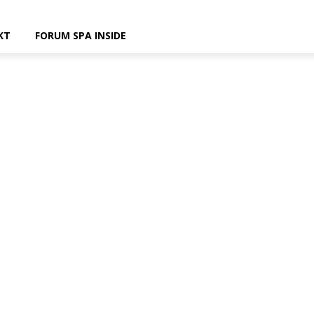
KT
FORUM SPA INSIDE