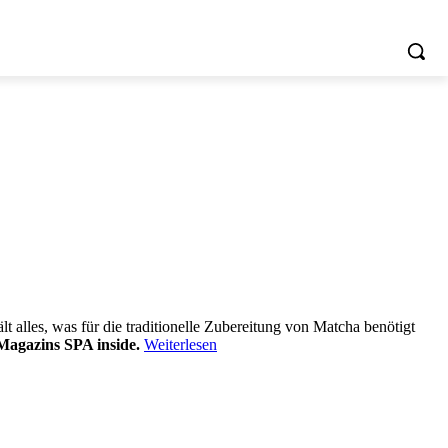
alles, was für die traditionelle Zubereitung von Matcha benötigt
Magazins SPA inside.
Weiterlesen