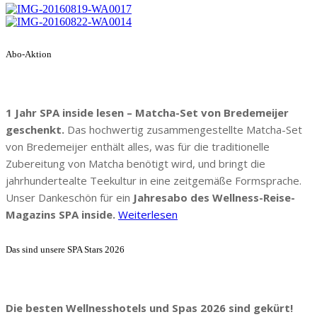
Abo-Aktion
1 Jahr SPA inside lesen – Matcha-Set von Bredemeijer
geschenkt.
Das hochwertig zusammengestellte Matcha-Set
von Bredemeijer enthält alles, was für die traditionelle
Zubereitung von Matcha benötigt wird, und bringt die
jahrhundertealte Teekultur in eine zeitgemäße Formsprache.
Unser Dankeschön für ein
Jahresabo des Wellness-Reise-
Magazins SPA inside.
Weiterlesen
Das sind unsere SPA Stars 2026
Die besten Wellnesshotels und Spas 2026 sind gekürt!