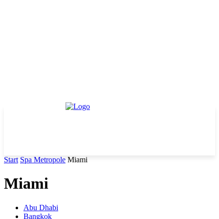
Start
Spa Metropole
Miami
Miami
Abu Dhabi
Bangkok