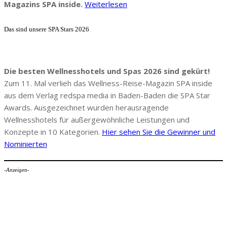
Magazins SPA inside.
Weiterlesen
Das sind unsere SPA Stars 2026
Die besten Wellnesshotels und Spas 2026 sind gekürt!
Zum 11. Mal verlieh das Wellness-Reise-Magazin SPA inside
aus dem Verlag redspa media in Baden-Baden die SPA Star
Awards. Ausgezeichnet wurden herausragende
Wellnesshotels für außergewöhnliche Leistungen und
Konzepte in 10 Kategorien.
Hier sehen Sie die Gewinner und
Nominierten
-Anzeigen-