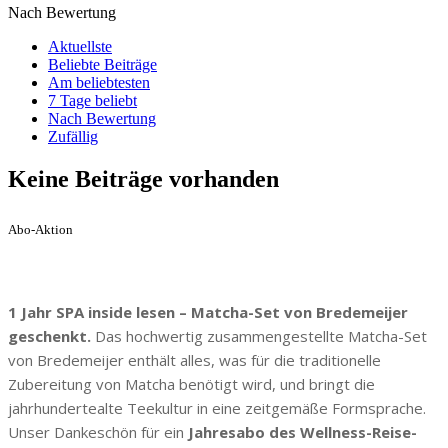
Nach Bewertung
Aktuellste
Beliebte Beiträge
Am beliebtesten
7 Tage beliebt
Nach Bewertung
Zufällig
Keine Beiträge vorhanden
Abo-Aktion
1 Jahr SPA inside lesen – Matcha-Set von Bredemeijer
geschenkt.
Das hochwertig zusammengestellte Matcha-Set
von Bredemeijer enthält alles, was für die traditionelle
Zubereitung von Matcha benötigt wird, und bringt die
jahrhundertealte Teekultur in eine zeitgemäße Formsprache.
Unser Dankeschön für ein
Jahresabo des Wellness-Reise-