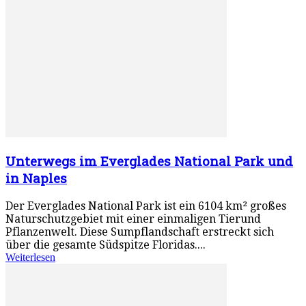
Unterwegs im Everglades National Park und
in Naples
Der Everglades National Park ist ein 6104 km² großes
Naturschutzgebiet mit einer einmaligen Tierund
Pflanzenwelt. Diese Sumpflandschaft erstreckt sich
über die gesamte Südspitze Floridas....
Weiterlesen