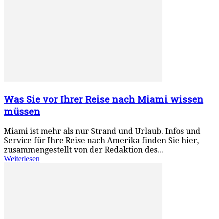
Was Sie vor Ihrer Reise nach Miami wissen
müssen
Miami ist mehr als nur Strand und Urlaub. Infos und
Service für Ihre Reise nach Amerika finden Sie hier,
zusammengestellt von der Redaktion des...
Weiterlesen