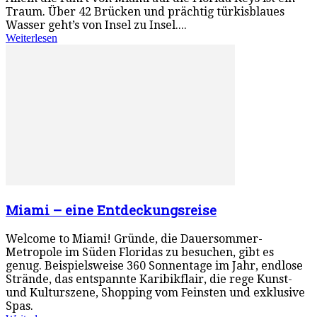
Traum. Über 42 Brücken und prächtig türkisblaues
Wasser geht’s von Insel zu Insel....
Weiterlesen
Miami – eine Entdeckungsreise
Welcome to Miami! Gründe, die Dauersommer-
Metropole im Süden Floridas zu besuchen, gibt es
genug. Beispielsweise 360 Sonnentage im Jahr, endlose
Strände, das entspannte Karibikflair, die rege Kunst-
und Kulturszene, Shopping vom Feinsten und exklusive
Spas.