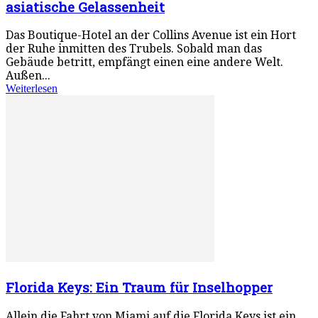
asiatische Gelassenheit
Das Boutique-Hotel an der Collins Avenue ist ein Hort
der Ruhe inmitten des Trubels. Sobald man das
Gebäude betritt, empfängt einen eine andere Welt.
Außen...
Weiterlesen
Florida Keys: Ein Traum für Inselhopper
Allein die Fahrt von Miami auf die Florida Keys ist ein