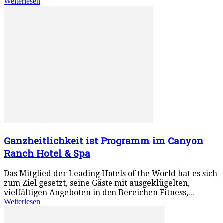
Weiterlesen
Ganzheitlichkeit ist Programm im Canyon
Ranch Hotel & Spa
Das Mitglied der Leading Hotels of the World hat es sich
zum Ziel gesetzt, seine Gäste mit ausgeklügelten,
vielfältigen Angeboten in den Bereichen Fitness,...
Weiterlesen