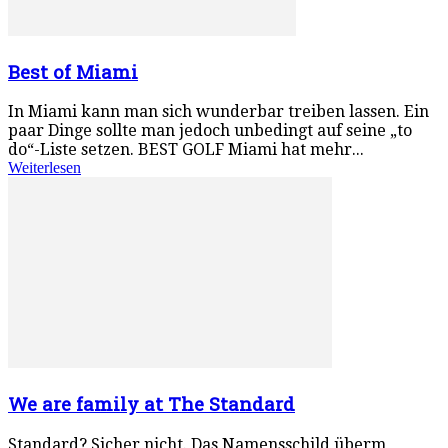
Best of Miami
In Miami kann man sich wunderbar treiben lassen. Ein
paar Dinge sollte man jedoch unbedingt auf seine „to
do“-Liste setzen. BEST GOLF Miami hat mehr...
Weiterlesen
We are family at The Standard
Standard? Sicher nicht. Das Namensschild überm