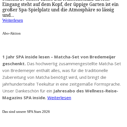
Eingang steht auf dem Kopf, der üppige Garten ist ein
großer Spa-Spielplatz und die Atmosphäre so lässig
und...
Weiterlesen
Abo-Aktion
1 Jahr SPA inside lesen – Matcha-Set von Bredemeijer
geschenkt.
Das hochwertig zusammengestellte Matcha-Set
von Bredemeijer enthält alles, was für die traditionelle
Zubereitung von Matcha benötigt wird, und bringt die
jahrhundertealte Teekultur in eine zeitgemäße Formsprache.
Unser Dankeschön für ein
Jahresabo des Wellness-Reise-
Magazins SPA inside.
Weiterlesen
Das sind unsere SPA Stars 2026