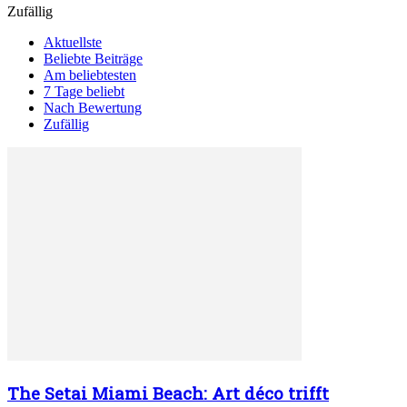
Zufällig
Aktuellste
Beliebte Beiträge
Am beliebtesten
7 Tage beliebt
Nach Bewertung
Zufällig
The Setai Miami Beach: Art déco trifft