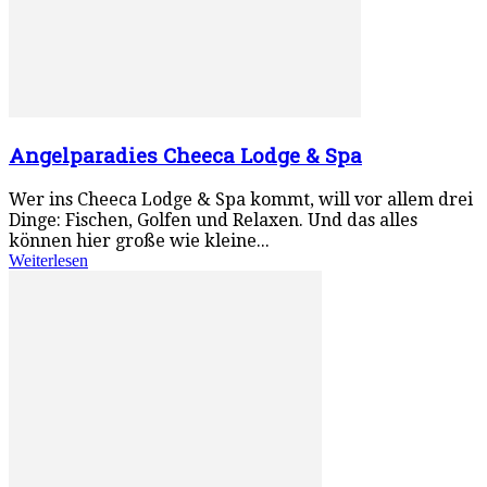
Angelparadies Cheeca Lodge & Spa
Wer ins Cheeca Lodge & Spa kommt, will vor allem drei
Dinge: Fischen, Golfen und Relaxen. Und das alles
können hier große wie kleine...
Weiterlesen