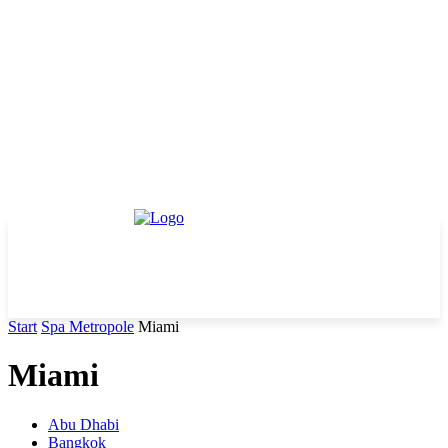
Start
Spa Metropole
Miami
Miami
Abu Dhabi
Bangkok