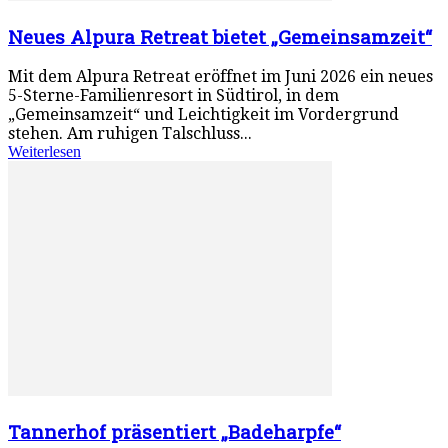
Neues Alpura Retreat bietet „Gemeinsamzeit“
Mit dem Alpura Retreat eröffnet im Juni 2026 ein neues
5-Sterne-Familienresort in Südtirol, in dem
„Gemeinsamzeit“ und Leichtigkeit im Vordergrund
stehen. Am ruhigen Talschluss...
Weiterlesen
Tannerhof präsentiert „Badeharpfe“