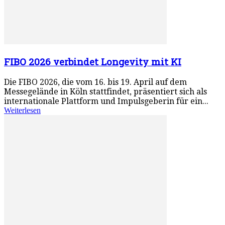
FIBO 2026 verbindet Longevity mit KI
Die FIBO 2026, die vom 16. bis 19. April auf dem
Messegelände in Köln stattfindet, präsentiert sich als
internationale Plattform und Impulsgeberin für ein...
Weiterlesen