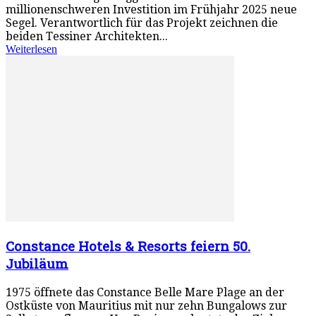
millionenschweren Investition im Frühjahr 2025 neue
Segel. Verantwortlich für das Projekt zeichnen die
beiden Tessiner Architekten...
Weiterlesen
Constance Hotels & Resorts feiern 50.
Jubiläum
1975 öffnete das Constance Belle Mare Plage an der
Ostküste von Mauritius mit nur zehn Bungalows zur