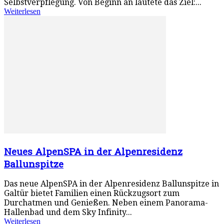
Selbstverpflegung. Von Beginn an lautete das Ziel:...
Weiterlesen
Neues AlpenSPA in der Alpenresidenz
Ballunspitze
Das neue AlpenSPA in der Alpenresidenz Ballunspitze in
Galtür bietet Familien einen Rückzugsort zum
Durchatmen und Genießen. Neben einem Panorama-
Hallenbad und dem Sky Infinity...
Weiterlesen