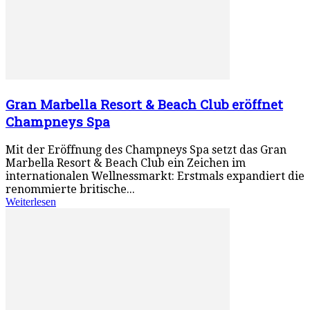
Gran Marbella Resort & Beach Club eröffnet
Champneys Spa
Mit der Eröffnung des Champneys Spa setzt das Gran
Marbella Resort & Beach Club ein Zeichen im
internationalen Wellnessmarkt: Erstmals expandiert die
renommierte britische...
Weiterlesen