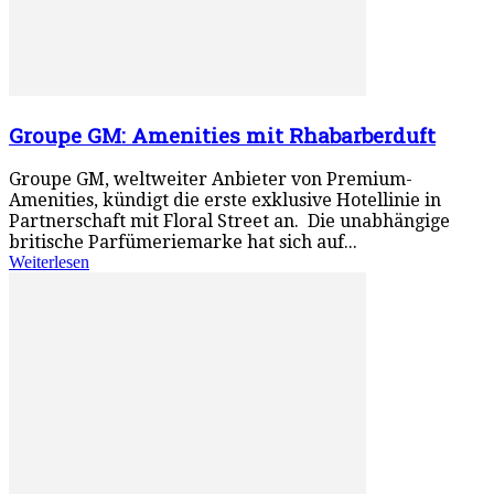
Groupe GM: Amenities mit Rhabarberduft
Groupe GM, weltweiter Anbieter von Premium-
Amenities, kündigt die erste exklusive Hotellinie in
Partnerschaft mit Floral Street an. Die unabhängige
britische Parfümeriemarke hat sich auf...
Weiterlesen