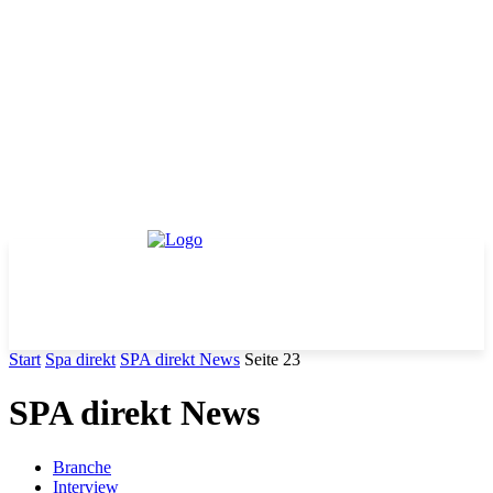
Start
Spa direkt
SPA direkt News
Seite 23
SPA direkt News
Branche
Interview