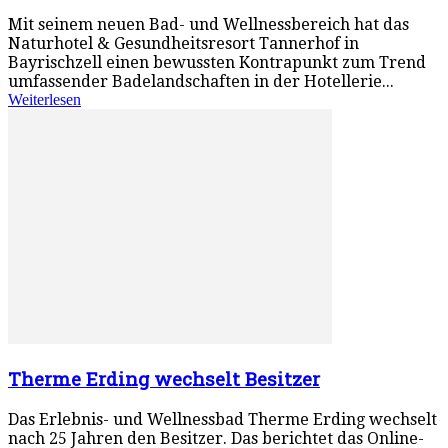
Mit seinem neuen Bad- und Wellnessbereich hat das
Naturhotel & Gesundheitsresort Tannerhof in
Bayrischzell einen bewussten Kontrapunkt zum Trend
umfassender Badelandschaften in der Hotellerie...
Weiterlesen
Therme Erding wechselt Besitzer
Das Erlebnis- und Wellnessbad Therme Erding wechselt
nach 25 Jahren den Besitzer. Das berichtet das Online-