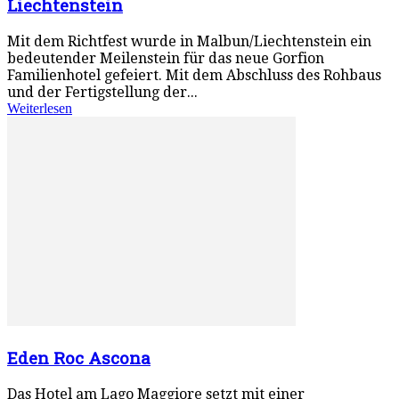
Liechtenstein
Mit dem Richtfest wurde in Malbun/Liechtenstein ein
bedeutender Meilenstein für das neue Gorfion
Familienhotel gefeiert. Mit dem Abschluss des Rohbaus
und der Fertigstellung der...
Weiterlesen
Eden Roc Ascona
Das Hotel am Lago Maggiore setzt mit einer