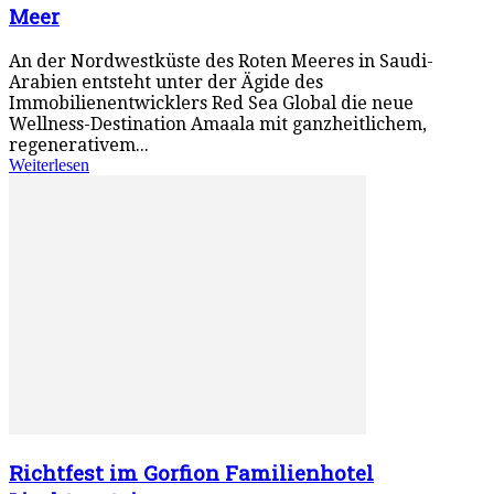
Meer
An der Nordwestküste des Roten Meeres in Saudi-
Arabien entsteht unter der Ägide des
Immobilienentwicklers Red Sea Global die neue
Wellness-Destination Amaala mit ganzheitlichem,
regenerativem...
Weiterlesen
Richtfest im Gorfion Familienhotel