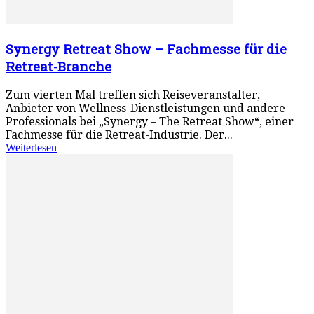
Synergy Retreat Show – Fachmesse für die
Retreat-Branche
Zum vierten Mal treffen sich Reiseveranstalter,
Anbieter von Wellness-Dienstleistungen und andere
Professionals bei „Synergy – The Retreat Show“, einer
Fachmesse für die Retreat-Industrie. Der...
Weiterlesen