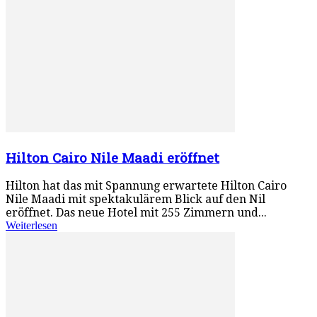
Hilton Cairo Nile Maadi eröffnet
Hilton hat das mit Spannung erwartete Hilton Cairo
Nile Maadi mit spektakulärem Blick auf den Nil
eröffnet. Das neue Hotel mit 255 Zimmern und...
Weiterlesen