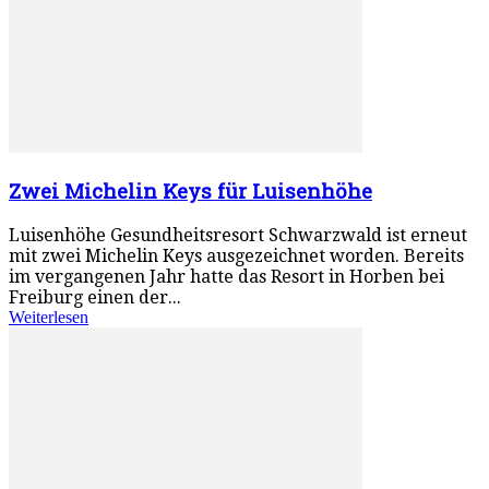
Zwei Michelin Keys für Luisenhöhe
Luisenhöhe Gesundheitsresort Schwarzwald ist erneut
mit zwei Michelin Keys ausgezeichnet worden. Bereits
im vergangenen Jahr hatte das Resort in Horben bei
Freiburg einen der...
Weiterlesen