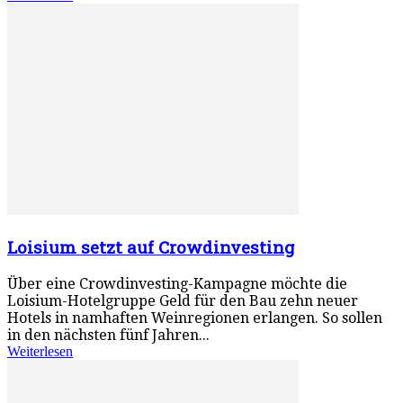
Loisium setzt auf Crowdinvesting
Über eine Crowdinvesting-Kampagne möchte die
Loisium-Hotelgruppe Geld für den Bau zehn neuer
Hotels in namhaften Weinregionen erlangen. So sollen
in den nächsten fünf Jahren...
Weiterlesen