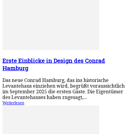
Erste Einblicke in Design des Conrad
Hamburg
Das neue Conrad Hamburg, das ins historische
Levantehaus einziehen wird, begrüßt voraussichtlich
im September 2025 die ersten Gäste. Die Eigentümer
des Levantehauses haben zugesagt,...
Weiterlesen