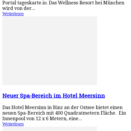
Portal tageskarte.io. Das Wellness-Resort bei München
wird von der...
Weiterlesen
Neuer Spa-Bereich im Hotel Meersinn
Das Hotel Meersinn in Binz an der Ostsee bietet einen
neuen Spa-Bereich mit 400 Quadratmetern Fläche. Ein
Innenpool von 12 x 6 Metern, eine...
Weiterlesen