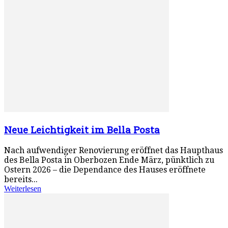
Neue Leichtigkeit im Bella Posta
Nach aufwendiger Renovierung eröffnet das Haupthaus
des Bella Posta in Oberbozen Ende März, pünktlich zu
Ostern 2026 – die Dependance des Hauses eröffnete
bereits...
Weiterlesen