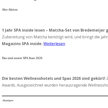
Abo-Aktion
1 Jahr SPA inside lesen – Matcha-Set von Bredemeijer 
Zubereitung von Matcha benötigt wird, und bringt die ja
Magazins SPA inside.
Weiterlesen
Das sind unsere SPA Stars 2026
Die besten Wellnesshotels und Spas 2026 sind gekürt!
Z
Awards. Ausgezeichnet wurden herausragende Wellnesshot
-Anzeigen-