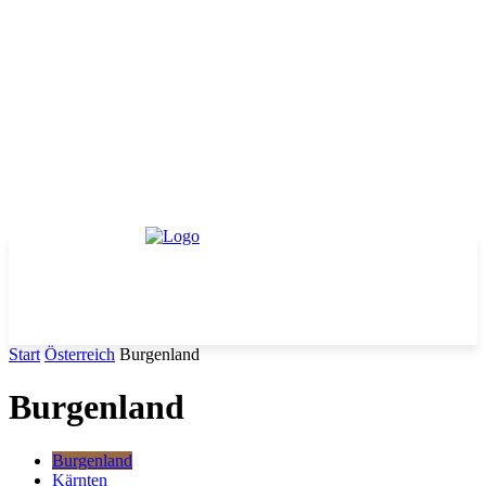
Start
Österreich
Burgenland
Burgenland
Burgenland
Kärnten