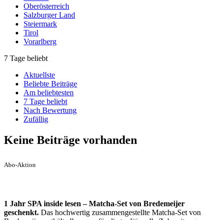
Oberösterreich
Salzburger Land
Steiermark
Tirol
Vorarlberg
7 Tage beliebt
Aktuellste
Beliebte Beiträge
Am beliebtesten
7 Tage beliebt
Nach Bewertung
Zufällig
Keine Beiträge vorhanden
Abo-Aktion
1 Jahr SPA inside lesen – Matcha-Set von Bredemeijer
geschenkt.
Das hochwertig zusammengestellte Matcha-Set von